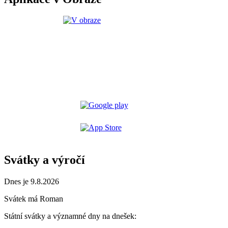
Svátky a výročí
Dnes je 9.8.2026
Svátek má
Roman
Státní svátky a významné dny na dnešek: