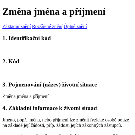
Změna jména a příjmení
Základní znění
Rozšířené znění
Úplné znění
1. Identifikační kód
2. Kód
3. Pojmenování (název) životní situace
Změna jména a příjmení
4. Základní informace k životní situaci
Jméno, popř. jména, nebo příjmení lze změnit fyzické osobě pouze
na základě její žádosti, příp. žádosti jejích zákonných zástupců.