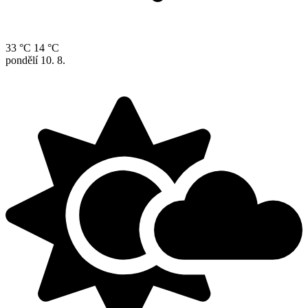
33 °C
14 °C
pondělí
10. 8.