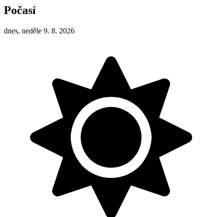
Počasí
dnes, neděle 9. 8. 2026