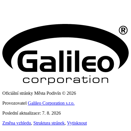
Oficiální stránky Města Podivín © 2026
Provozovatel
Galileo Corporation s.r.o.
Poslední aktualizace: 7. 8. 2026
Změna vzhledu
,
Struktura stránek
,
Vytisknout