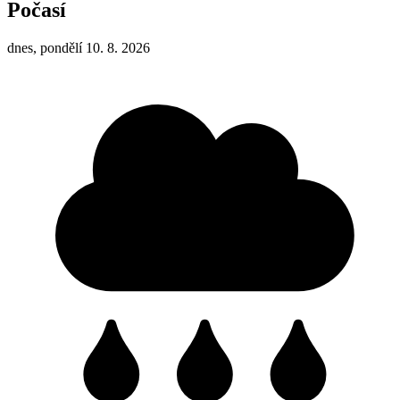
Počasí
dnes, pondělí 10. 8. 2026