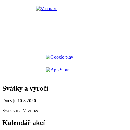
Svátky a výročí
Dnes je 10.8.2026
Svátek má
Vavřinec
Kalendář akcí