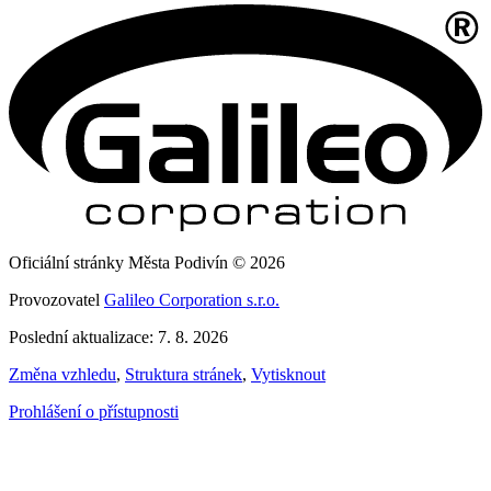
Oficiální stránky Města Podivín © 2026
Provozovatel
Galileo Corporation s.r.o.
Poslední aktualizace: 7. 8. 2026
Změna vzhledu
,
Struktura stránek
,
Vytisknout
Prohlášení o přístupnosti