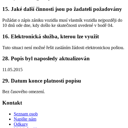
15. Jaké další činnosti jsou po žadateli požadovány
Požádat o zápis zániku vozidla musí vlastník vozidla nejpozději do
10 dnů ode dne, kdy došlo ke skutečnosti uvedené v bodě 04.
16. Elektronická služba, kterou lze využít
Tuto situaci není možné řešit zasláním žádosti elektronickou poštou.
28. Popis byl naposledy aktualizován
11.05.2015
29. Datum konce platnosti popisu
Bez časového omezení.
Kontakt
Seznam osob
Napište nám
Odkazy