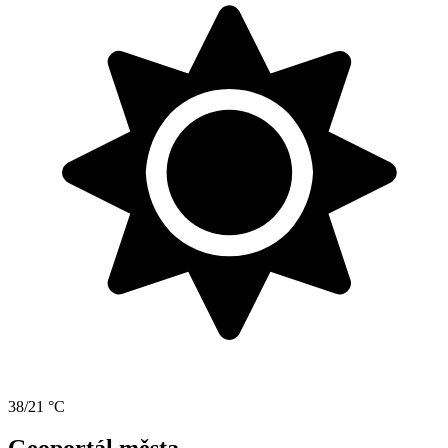
38/21 °C