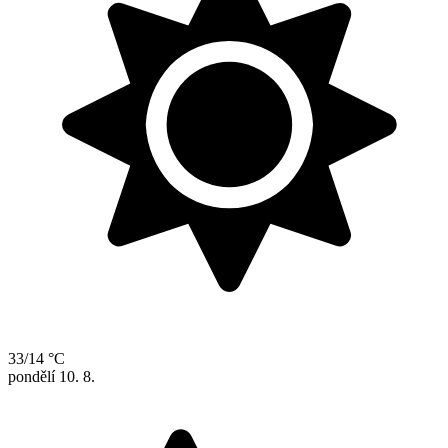
33/14 °C
pondělí
10. 8.