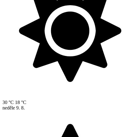
30 °C
18 °C
neděle
9. 8.