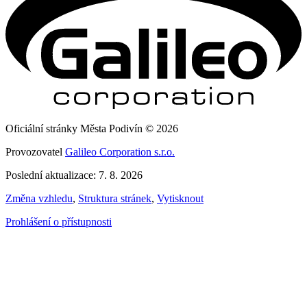
Oficiální stránky Města Podivín © 2026
Provozovatel
Galileo Corporation s.r.o.
Poslední aktualizace: 7. 8. 2026
Změna vzhledu
,
Struktura stránek
,
Vytisknout
Prohlášení o přístupnosti