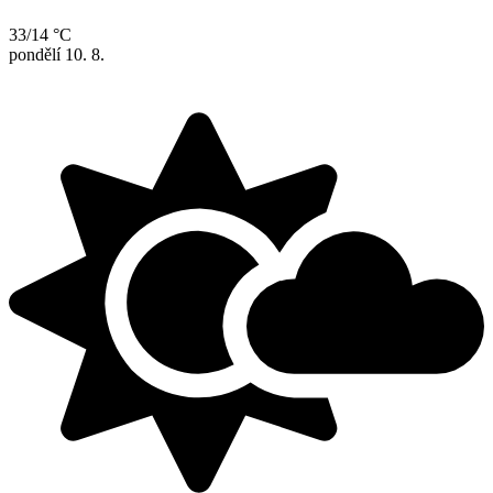
33/14 °C
pondělí
10. 8.