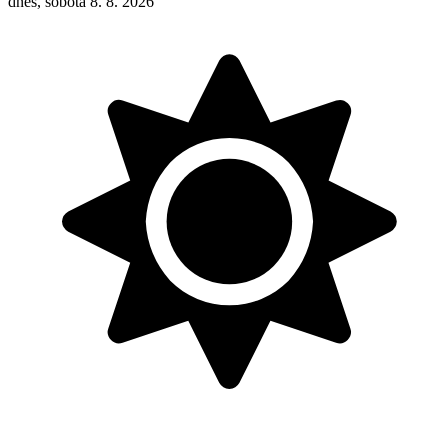
dnes, sobota 8. 8. 2026