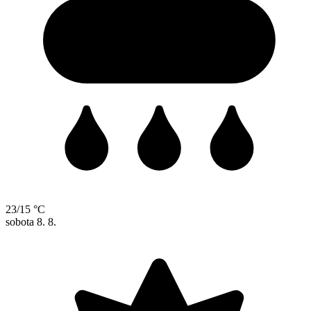
23/15 °C
sobota
8. 8.