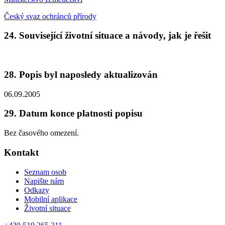
Český svaz ochránců přírody
24. Související životní situace a návody, jak je řešit
28. Popis byl naposledy aktualizován
06.09.2005
29. Datum konce platnosti popisu
Bez časového omezení.
Kontakt
Seznam osob
Napište nám
Odkazy
Mobilní aplikace
Životní situace