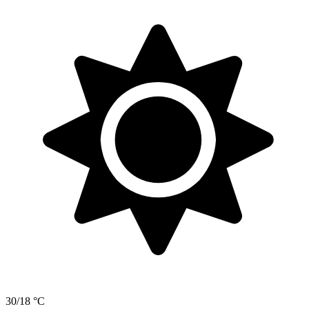
30/18 °C