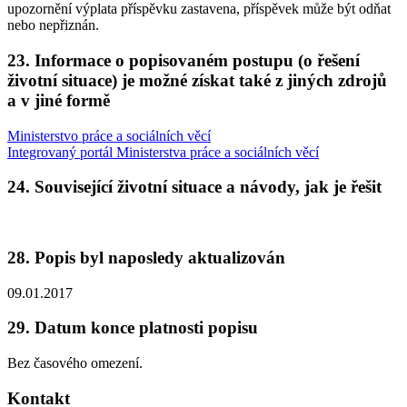
upozornění výplata příspěvku zastavena, příspěvek může být odňat
nebo nepřiznán.
23. Informace o popisovaném postupu (o řešení
životní situace) je možné získat také z jiných zdrojů
a v jiné formě
Ministerstvo práce a sociálních věcí
Integrovaný portál Ministerstva práce a sociálních věcí
24. Související životní situace a návody, jak je řešit
28. Popis byl naposledy aktualizován
09.01.2017
29. Datum konce platnosti popisu
Bez časového omezení.
Kontakt