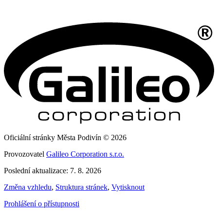
Oficiální stránky Města Podivín © 2026
Provozovatel
Galileo Corporation s.r.o.
Poslední aktualizace: 7. 8. 2026
Změna vzhledu
,
Struktura stránek
,
Vytisknout
Prohlášení o přístupnosti