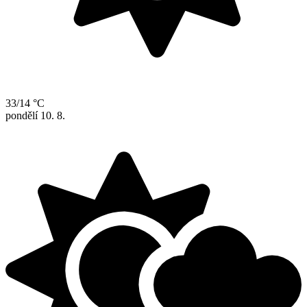
33/14 °C
pondělí
10. 8.