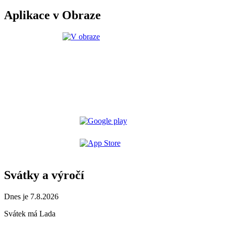
Aplikace v Obraze
Svátky a výročí
Dnes je 7.8.2026
Svátek má
Lada