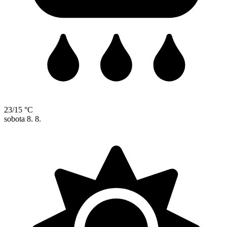
23/15 °C
sobota
8. 8.