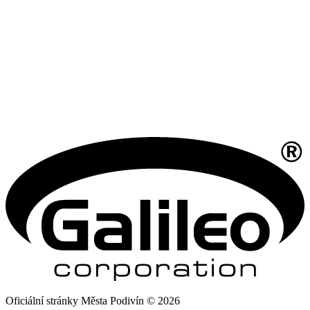
Oficiální stránky Města Podivín © 2026