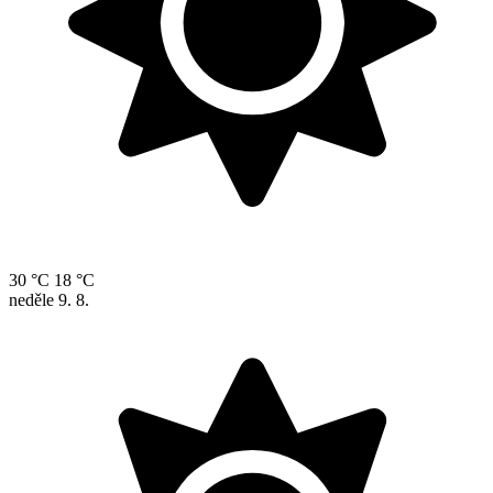
30 °C
18 °C
neděle
9. 8.