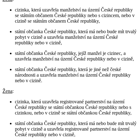
cizinka, která uzavřela manželství na území České republiky
se státním občanem České republiky nebo s cizincem, nebo v
cizině se státním občanem České republiky,
státní občanka České republiky, která má nebo bude mít trvalý
pobyt v cizině a uzavřela manželství na území České
republiky nebo v cizině,
státní občanka České republiky, jejíž manžel je cizinec, a
uzavřela manželství na území České republiky nebo v cizině,
státní občanka České republiky, která je jiné než české
národnosti a uzavřela manželství na území České republiky
nebo v cizině.
Žena
:
cizinka, která uzavřela registrované partnerství na území
České republiky se státní občankou České republiky nebo s
cizinkou, nebo v cizině se státní občankou České republiky,
státní občanka České republiky, která má nebo bude mít trvalý
pobyt v cizině a uzavřela registrované partnerství na území
České republiky nebo v cizině,