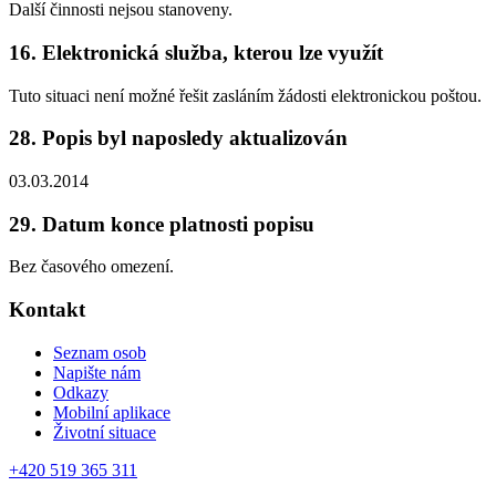
Další činnosti nejsou stanoveny.
16. Elektronická služba, kterou lze využít
Tuto situaci není možné řešit zasláním žádosti elektronickou poštou.
28. Popis byl naposledy aktualizován
03.03.2014
29. Datum konce platnosti popisu
Bez časového omezení.
Kontakt
Seznam osob
Napište nám
Odkazy
Mobilní aplikace
Životní situace
+420 519 365 311