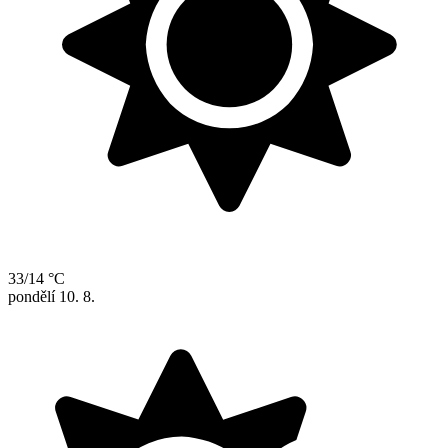
33/14 °C
pondělí
10. 8.