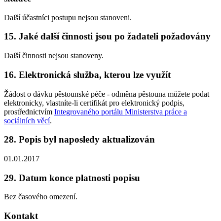
Další účastníci postupu nejsou stanoveni.
15. Jaké další činnosti jsou po žadateli požadovány
Další činnosti nejsou stanoveny.
16. Elektronická služba, kterou lze využít
Žádost o dávku pěstounské péče - odměna pěstouna můžete podat
elektronicky, vlastníte-li certifikát pro elektronický podpis,
prostřednictvím
Integrovaného portálu Ministerstva práce a
sociálních věcí
.
28. Popis byl naposledy aktualizován
01.01.2017
29. Datum konce platnosti popisu
Bez časového omezení.
Kontakt