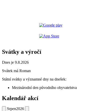
Svátky a výročí
Dnes je 9.8.2026
Svátek má
Roman
Státní svátky a významné dny na dnešek:
Mezinárodní den původního obyvatelstva
Kalendář akcí
Srpen
2026