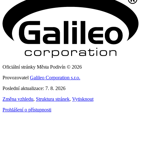
Oficiální stránky Města Podivín © 2026
Provozovatel
Galileo Corporation s.r.o.
Poslední aktualizace: 7. 8. 2026
Změna vzhledu
,
Struktura stránek
,
Vytisknout
Prohlášení o přístupnosti