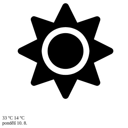
33 °C
14 °C
pondělí
10. 8.