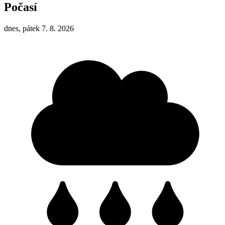
Počasí
dnes, pátek 7. 8. 2026