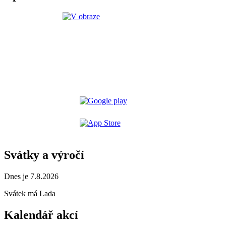
Svátky a výročí
Dnes je 7.8.2026
Svátek má
Lada
Kalendář akcí