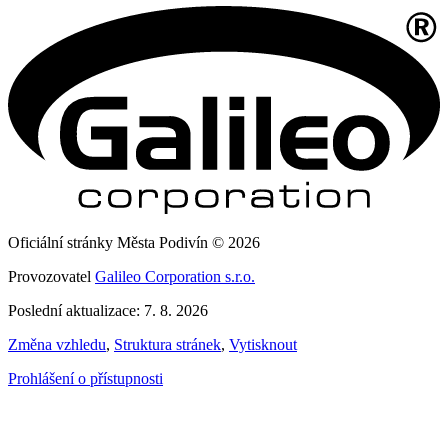
Oficiální stránky Města Podivín © 2026
Provozovatel
Galileo Corporation s.r.o.
Poslední aktualizace: 7. 8. 2026
Změna vzhledu
,
Struktura stránek
,
Vytisknout
Prohlášení o přístupnosti