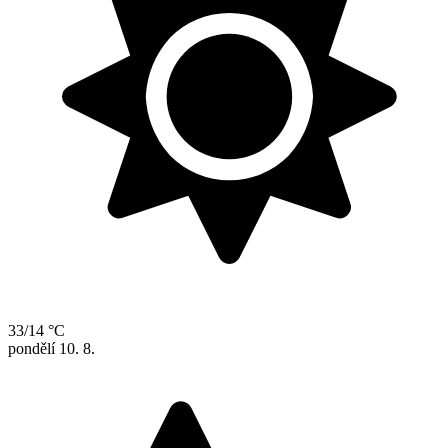
33/14 °C
pondělí
10. 8.