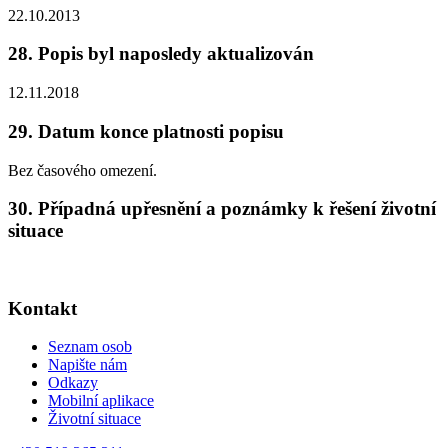
22.10.2013
28. Popis byl naposledy aktualizován
12.11.2018
29. Datum konce platnosti popisu
Bez časového omezení.
30. Případná upřesnění a poznámky k řešení životní
situace
Kontakt
Seznam osob
Napište nám
Odkazy
Mobilní aplikace
Životní situace