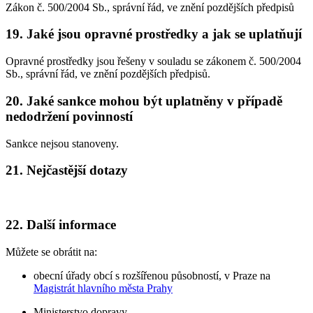
Zákon č. 500/2004 Sb., správní řád, ve znění pozdějších předpisů
19. Jaké jsou opravné prostředky a jak se uplatňují
Opravné prostředky jsou řešeny v souladu se zákonem č. 500/2004
Sb., správní řád, ve znění pozdějších předpisů.
20. Jaké sankce mohou být uplatněny v případě
nedodržení povinností
Sankce nejsou stanoveny.
21. Nejčastější dotazy
22. Další informace
Můžete se obrátit na:
obecní úřady obcí s rozšířenou působností, v Praze na
Magistrát hlavního města Prahy
Ministerstvo dopravy