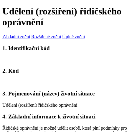
Udělení (rozšíření) řidičského
oprávnění
Základní znění
Rozšířené znění
Úplné znění
1. Identifikační kód
2. Kód
3. Pojmenování (název) životní situace
Udělení (rozšíření) řidičského oprávnění
4. Základní informace k životní situaci
Řidičské oprávnění je možné udělit osobě, která plní podmínky pro