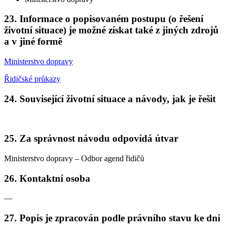
23. Informace o popisovaném postupu (o řešení
životní situace) je možné získat také z jiných zdrojů
a v jiné formě
Ministerstvo dopravy
Řidičské průkazy
24. Související životní situace a návody, jak je řešit
25. Za správnost návodu odpovídá útvar
Ministerstvo dopravy – Odbor agend řidičů
26. Kontaktní osoba
—
27. Popis je zpracován podle právního stavu ke dni