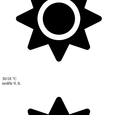
30/18 °C
neděle
9. 8.