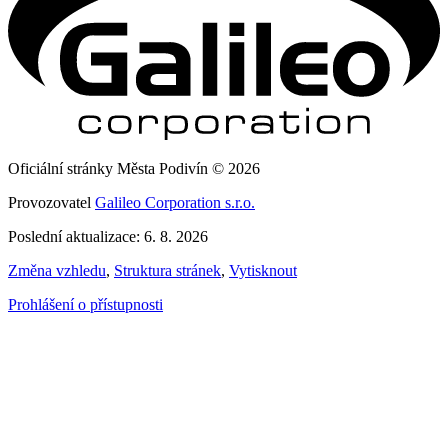
Oficiální stránky Města Podivín © 2026
Provozovatel
Galileo Corporation s.r.o.
Poslední aktualizace: 6. 8. 2026
Změna vzhledu
,
Struktura stránek
,
Vytisknout
Prohlášení o přístupnosti