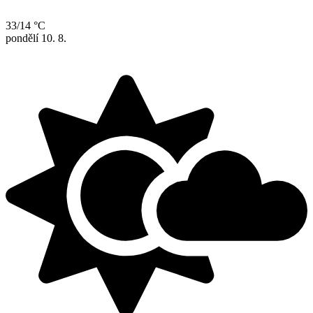
33/14 °C
pondělí
10. 8.