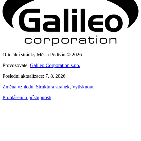
Oficiální stránky Města Podivín © 2026
Provozovatel
Galileo Corporation s.r.o.
Poslední aktualizace: 7. 8. 2026
Změna vzhledu
,
Struktura stránek
,
Vytisknout
Prohlášení o přístupnosti