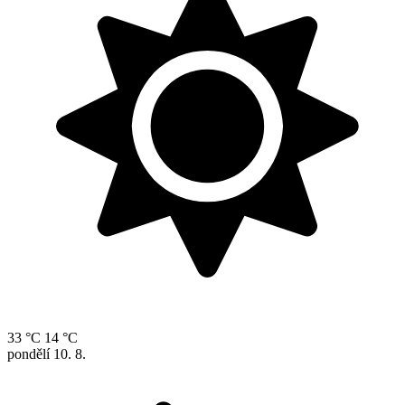
33 °C
14 °C
pondělí
10. 8.