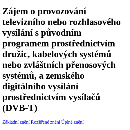
Zájem o provozování
televizního nebo rozhlasového
vysílání s původním
programem prostřednictvím
družic, kabelových systémů
nebo zvláštních přenosových
systémů, a zemského
digitálního vysílání
prostřednictvím vysílačů
(DVB-T)
Základní znění
Rozšířené znění
Úplné znění