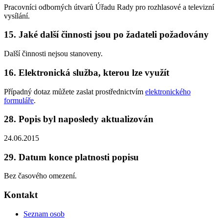
Pracovníci odborných útvarů Úřadu Rady pro rozhlasové a televizní
vysílání.
15. Jaké další činnosti jsou po žadateli požadovány
Další činnosti nejsou stanoveny.
16. Elektronická služba, kterou lze využít
Případný dotaz můžete zaslat prostřednictvím
elektronického
formuláře
.
28. Popis byl naposledy aktualizován
24.06.2015
29. Datum konce platnosti popisu
Bez časového omezení.
Kontakt
Seznam osob