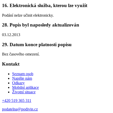
16. Elektronická služba, kterou lze využít
Podání nelze učinit elektronicky.
28. Popis byl naposledy aktualizován
03.12.2013
29. Datum konce platnosti popisu
Bez časového omezení.
Kontakt
Seznam osob
Napište nám
Odkazy
Mobilní aplikace
Životní situace
+420 519 365 311
podatelna@podivin.cz