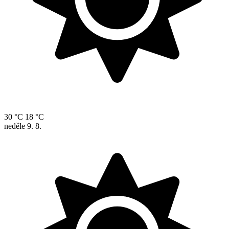
30 °C
18 °C
neděle
9. 8.