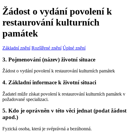
Žádost o vydání povolení k
restaurování kulturních
památek
Základní znění
Rozšířené znění
Úplné znění
3. Pojmenování (název) životní situace
Žádost o vydání povolení k restaurování kulturních památek
4. Základní informace k životní situaci
Žadatel může získat povolení k restaurování kulturních památek v
požadované specializaci.
5. Kdo je oprávněn v této věci jednat (podat žádost
apod.)
Fyzická osoba, která je svéprávná a bezúhonná.