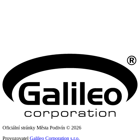
Oficiální stránky Města Podivín © 2026
Provozovatel
Galileo Corporation s.r.o.