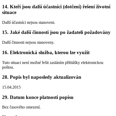
14. Kteří jsou další účastníci (dotčení) řešení životní
situace
Další účastníci nejsou stanoveni.
15. Jaké další činnosti jsou po žadateli požadovány
Další činnosti nejsou stanoveny.
16. Elektronická služba, kterou lze využít
Tuto situaci není možné řešit zasláním přihlášky elektronickou
poštou.
28. Popis byl naposledy aktualizován
15.04.2015
29. Datum konce platnosti popisu
Bez časového omezení.