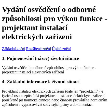
Vydání osvědčení o odborné
způsobilosti pro výkon funkce -
projektant instalací
elektrických zařízení
Základní znění
Rozšířené znění
Úplné znění
3. Pojmenování (název) životní situace
Vydání osvědčení o odborné způsobilosti pro výkon funkce -
projektant instalací elektrických zařízení
4. Základní informace k životní situaci
Projektant instalací elektrických zařízení (dále jen "projektant") je
fyzická osoba způsobilá projektovat instalace elektrických zařízení
používané při hornické činnosti nebo činnosti prováděné hornickým
způsobem a vypracovávat související plány a dokumentaci.