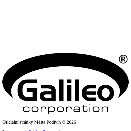
Oficiální stránky Města Podivín © 2026