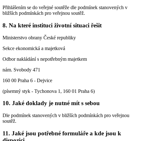
Přihlášením se do veřejné soutěže dle podmínek stanovených v
bližších podmínkách pro veřejnou soutěž.
8. Na které instituci životní situaci řešit
Ministerstvo obrany České republiky
Sekce ekonomická a majetková
Odbor nakládání s nepotřebným majetkem
nám. Svobody 471
160 00 Praha 6 - Dejvice
(písemný styk - Tychonova 1, 160 01 Praha 6)
10. Jaké doklady je nutné mít s sebou
Dle podmínek stanovených v bližších podmínkách pro veřejnou
soutěž.
11. Jaké jsou potřebné formuláře a kde jsou k
dispozici