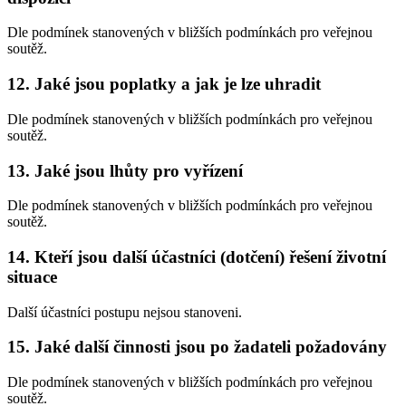
Dle podmínek stanovených v bližších podmínkách pro veřejnou
soutěž.
12. Jaké jsou poplatky a jak je lze uhradit
Dle podmínek stanovených v bližších podmínkách pro veřejnou
soutěž.
13. Jaké jsou lhůty pro vyřízení
Dle podmínek stanovených v bližších podmínkách pro veřejnou
soutěž.
14. Kteří jsou další účastníci (dotčení) řešení životní
situace
Další účastníci postupu nejsou stanoveni.
15. Jaké další činnosti jsou po žadateli požadovány
Dle podmínek stanovených v bližších podmínkách pro veřejnou
soutěž.