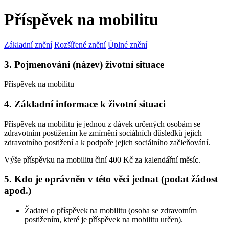
Příspěvek na mobilitu
Základní znění
Rozšířené znění
Úplné znění
3. Pojmenování (název) životní situace
Příspěvek na mobilitu
4. Základní informace k životní situaci
Příspěvek na mobilitu je jednou z dávek určených osobám se
zdravotním postižením ke zmírnění sociálních důsledků jejich
zdravotního postižení a k podpoře jejich sociálního začleňování.
Výše příspěvku na mobilitu činí 400 Kč za kalendářní měsíc.
5. Kdo je oprávněn v této věci jednat (podat žádost
apod.)
Žadatel o příspěvek na mobilitu (osoba se zdravotním
postižením, které je příspěvek na mobilitu určen).