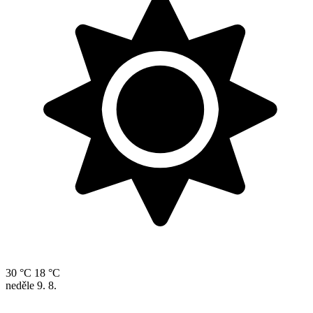
30 °C
18 °C
neděle
9. 8.