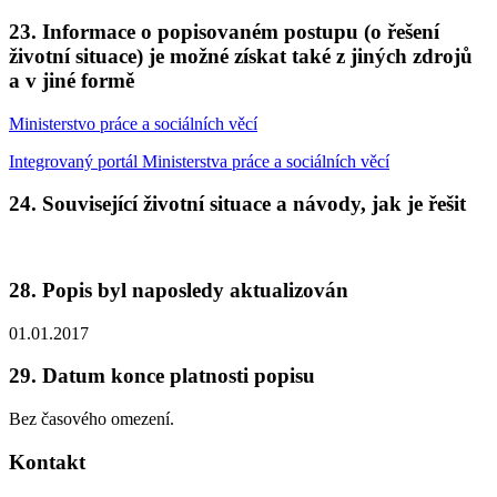
23. Informace o popisovaném postupu (o řešení
životní situace) je možné získat také z jiných zdrojů
a v jiné formě
Ministerstvo práce a sociálních věcí
Integrovaný portál Ministerstva práce a sociálních věcí
24. Související životní situace a návody, jak je řešit
28. Popis byl naposledy aktualizován
01.01.2017
29. Datum konce platnosti popisu
Bez časového omezení.
Kontakt