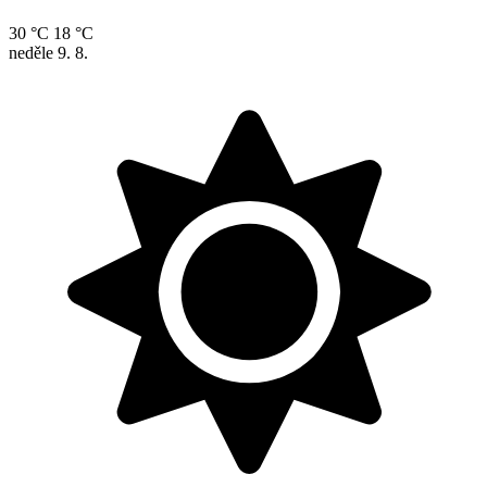
30 °C
18 °C
neděle
9. 8.