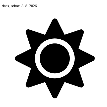
dnes, sobota 8. 8. 2026