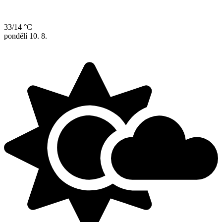
33/14 °C
pondělí
10. 8.