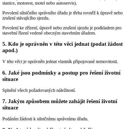
stanice, motorest, motel nebo autoservis).
Povolení silničního správního úřadu je třeba rovněž k úpravě nebo
zrušení stávajícího sjezdu.
Povolení ke zřízení, úpravě nebo zrušení sjezdu je podkladem pro
stavební řízení vedené obecným stavebním úřadem.
5. Kdo je oprávněn v této věci jednat (podat žádost
apod.)
V této věci je oprávněn jednat vlastník připojované nemovitosti.
6. Jaké jsou podmínky a postup pro řešení životní
situace
Splnění všech požadovaných náležitostí.
7. Jakým způsobem můžete zahájit řešení životní
situace
Podáním žádosti k silničnímu správnímu úřadu.