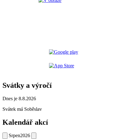
Svátky a výročí
Dnes je 8.8.2026
Svátek má
Soběslav
Kalendář akcí
Srpen
2026