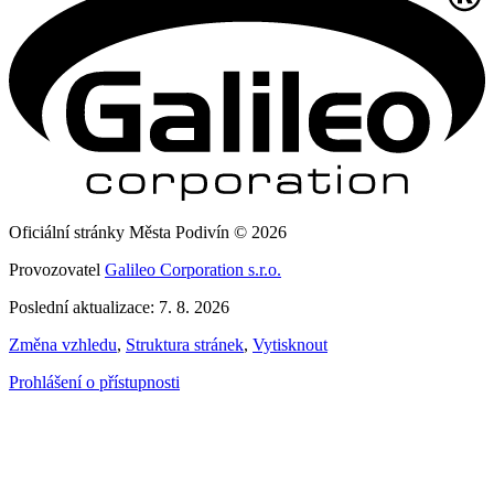
Oficiální stránky Města Podivín © 2026
Provozovatel
Galileo Corporation s.r.o.
Poslední aktualizace: 7. 8. 2026
Změna vzhledu
,
Struktura stránek
,
Vytisknout
Prohlášení o přístupnosti