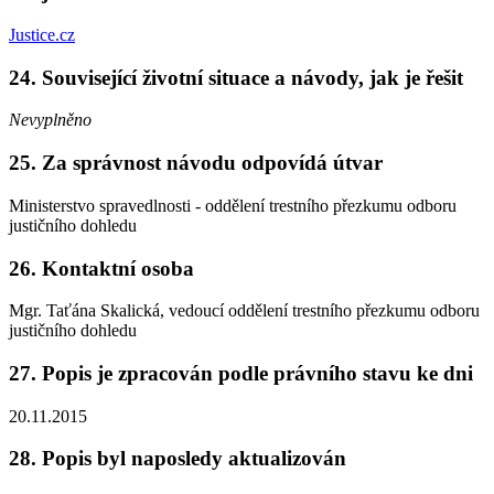
Justice.cz
24. Související životní situace a návody, jak je řešit
Nevyplněno
25. Za správnost návodu odpovídá útvar
Ministerstvo spravedlnosti - oddělení trestního přezkumu odboru
justičního dohledu
26. Kontaktní osoba
Mgr. Taťána Skalická, vedoucí oddělení trestního přezkumu odboru
justičního dohledu
27. Popis je zpracován podle právního stavu ke dni
20.11.2015
28. Popis byl naposledy aktualizován