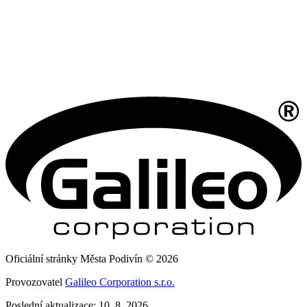
Oficiální stránky Města Podivín © 2026
Provozovatel
Galileo Corporation s.r.o.
Poslední aktualizace: 10. 8. 2026