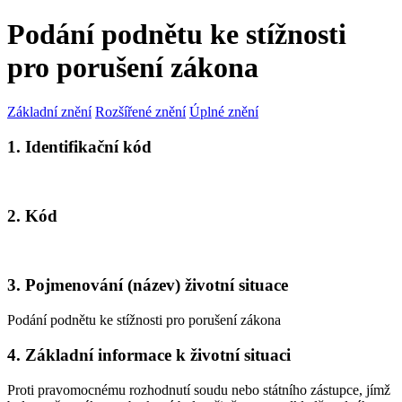
Podání podnětu ke stížnosti
pro porušení zákona
Základní znění
Rozšířené znění
Úplné znění
1. Identifikační kód
2. Kód
3. Pojmenování (název) životní situace
Podání podnětu ke stížnosti pro porušení zákona
4. Základní informace k životní situaci
Proti pravomocnému rozhodnutí soudu nebo státního zástupce, jímž