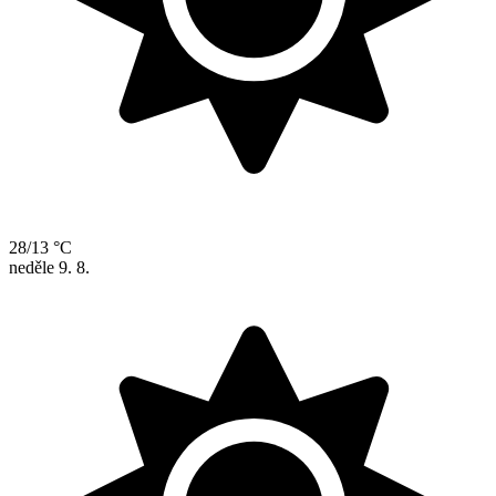
28/13 °C
neděle
9. 8.