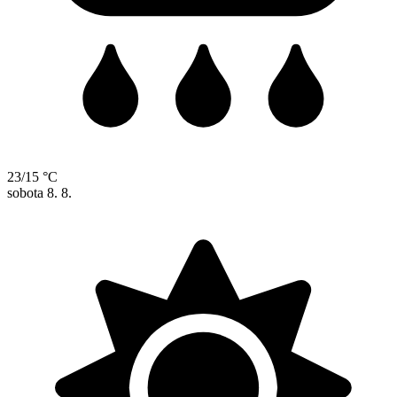
23/15 °C
sobota
8. 8.