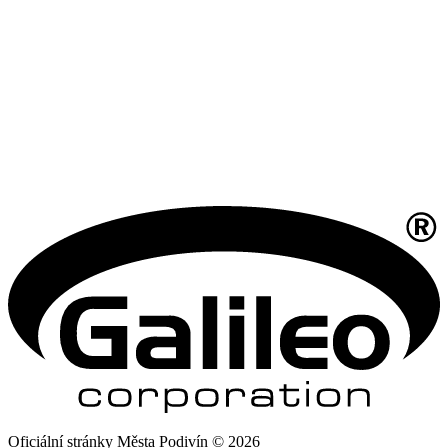
Oficiální stránky Města Podivín © 2026