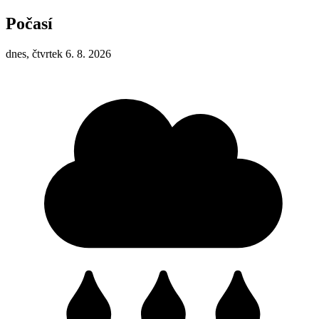
Počasí
dnes, čtvrtek 6. 8. 2026