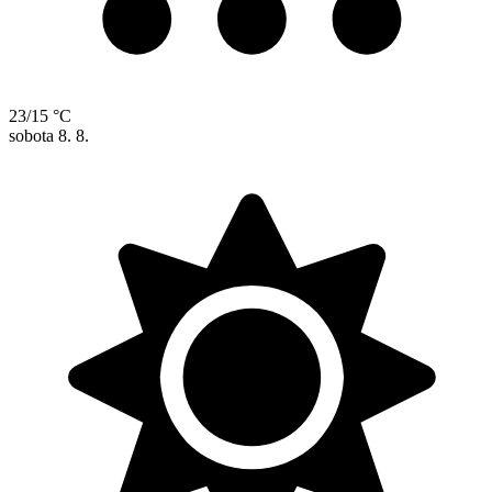
23/15 °C
sobota
8. 8.