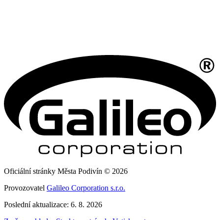
Oficiální stránky Města Podivín © 2026
Provozovatel
Galileo Corporation s.r.o.
Poslední aktualizace: 6. 8. 2026