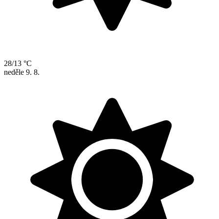
28/13 °C
neděle
9. 8.